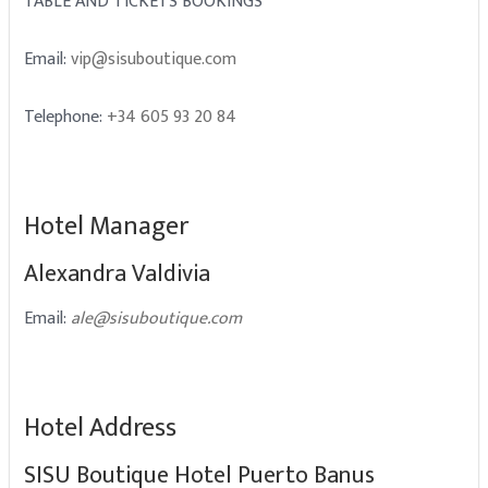
TABLE AND TICKETS BOOKINGS
Email:
vip@sisuboutique.com
Telephone:
+34 605 93 20 84
Hotel Manager
Alexandra Valdivia
Email:
ale@sisuboutique.com
Hotel Address
SISU Boutique Hotel Puerto Banus