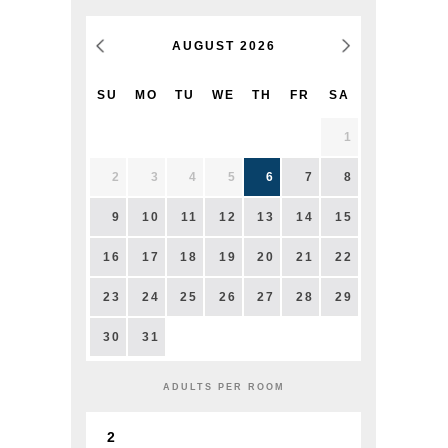
AUGUST
2026
SU
MO
TU
WE
TH
FR
SA
1
2
3
4
5
6
7
8
9
10
11
12
13
14
15
16
17
18
19
20
21
22
23
24
25
26
27
28
29
30
31
ADULTS PER ROOM