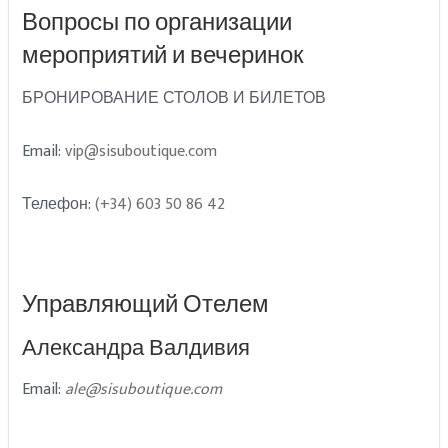
Вопросы по организации
мероприятий и вечеринок
БРОНИРОВАНИЕ СТОЛОВ И БИЛЕТОВ
Email:
vip@sisuboutique.com
Телефон:
(+34) 603 50 86 42
Управляющий Отелем
Александра Валдивия
Email:
ale@sisuboutique.com