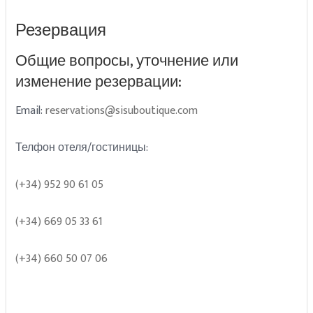
Резервация
Общие вопросы, уточнение или
изменение резервации:
Email:
reservations@sisuboutique.com
Телфон отеля/гостиницы:
(+34) 952 90 61 05
(+34) 669 05 33 61
(+34) 660 50 07 06