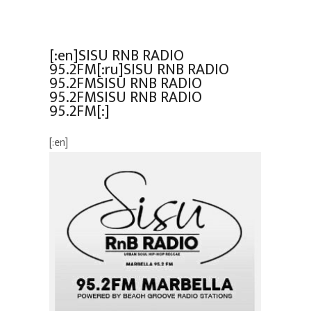
[:en]SISU RNB RADIO
95.2FM[:ru]SISU RNB RADIO
95.2FMSISU RNB RADIO
95.2FMSISU RNB RADIO
95.2FM[:]
[:en]