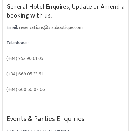
General Hotel Enquires, Update or Amend a
booking with us:
Email:
reservations@sisuboutique.com
Telephone :
(+34) 952 90 61 05
(+34) 669 05 33 61
(+34) 660 50 07 06
Events & Parties Enquiries