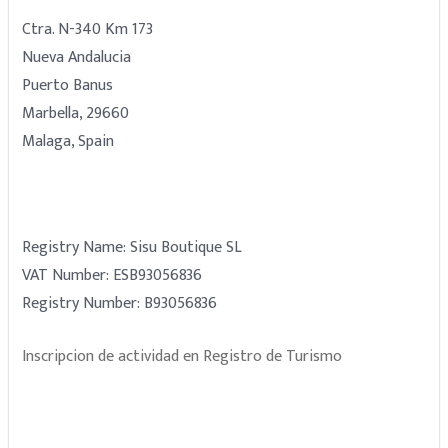
Ctra. N-340 Km 173
Nueva Andalucia
Puerto Banus
Marbella, 29660
Malaga, Spain
Registry Name: Sisu Boutique SL
VAT Number: ESB93056836
Registry Number: B93056836
Inscripcion de actividad en Registro de Turismo